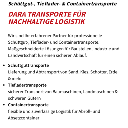
Schüttgut-, Tieflader- & Containertransporte
DARA TRANSPORTE FÜR
NACHHALTIGE LOGISTIK
Wir sind Ihr erfahrener Partner für professionelle
Schüttgut-, Tieflader- und Containertransporte.
Maßgeschneiderte Lösungen für Baustellen, Industrie und
Landwirtschaft für einen sicheren Ablauf.
Schüttguttransporte
Lieferung und Abtransport von Sand, Kies, Schotter, Erde
& mehr
Tiefladertransporte
sicherer Transport von Baumaschinen, Landmaschinen &
schweren Gütern
Containertransporte
flexible und zuverlässige Logistik für Abroll- und
Absetzcontainer