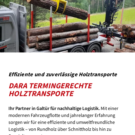
Effiziente und zuverlässige Holztransporte
DARA TERMINGERECHTE
HOLZTRANSPORTE
Ihr Partner in Galtür für nachhaltige Logistik.
Mit einer
modernen Fahrzeugflotte und jahrelanger Erfahrung
sorgen wir für eine effiziente und umweltfreundliche
Logistik – von Rundholz über Schnittholz bis hin zu