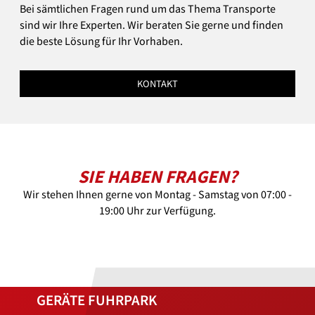
Bei sämtlichen Fragen rund um das Thema Transporte
sind wir Ihre Experten. Wir beraten Sie gerne und finden
die beste Lösung für Ihr Vorhaben.
KONTAKT
SIE HABEN FRAGEN?
Wir stehen Ihnen gerne von Montag - Samstag von 07:00 -
19:00 Uhr zur Verfügung.
GERÄTE FUHRPARK