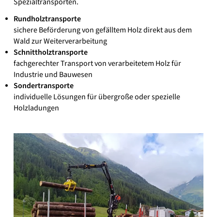
Spezialtransporten.
Rundholztransporte
sichere Beförderung von gefälltem Holz direkt aus dem
Wald zur Weiterverarbeitung
Schnittholztransporte
fachgerechter Transport von verarbeitetem Holz für
Industrie und Bauwesen
Sondertransporte
individuelle Lösungen für übergroße oder spezielle
Holzladungen