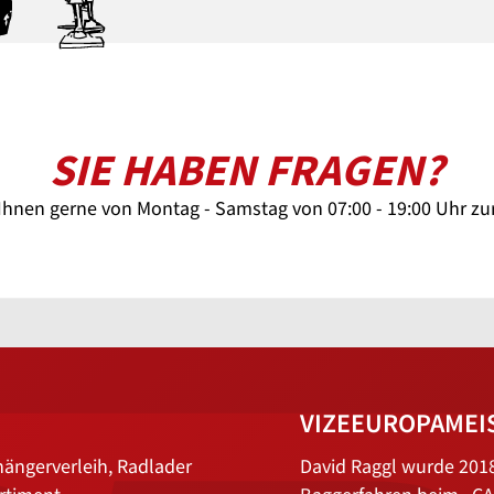
SIE HABEN FRAGEN?
Ihnen gerne von Montag - Samstag von 07:00 - 19:00 Uhr zu
VIZEEUROPAMEI
hängerverleih, Radlader
David Raggl wurde 201