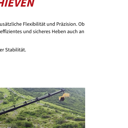
HIEVEN
usätzliche Flexibilität und Präzision. Ob
 effizientes und sicheres Heben auch an
 Stabilität.