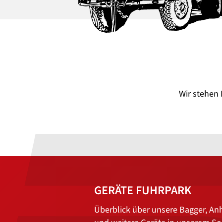
Wir stehen 
GERÄTE FUHRPARK
Überblick über unsere Bagger, An