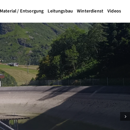
Material / Entsorgung
Leitungsbau
Winterdienst
Videos
Next