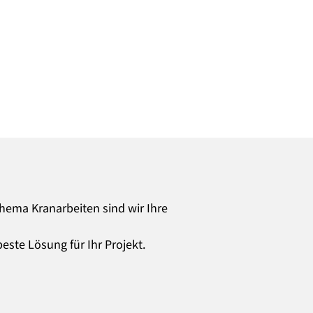
hema Kranarbeiten sind wir Ihre
este Lösung für Ihr Projekt.