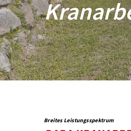
Kranarbe
Breites Leistungsspektrum