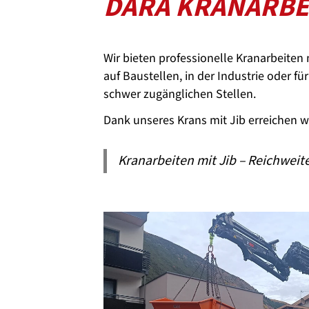
DARA KRANARBEI
Wir bieten professionelle Kranarbeiten m
auf Baustellen, in der Industrie oder 
schwer zugänglichen Stellen.
Dank unseres Krans mit Jib erreichen wi
Kranarbeiten mit Jib – Reichweite