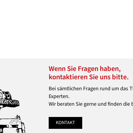
Wenn Sie Fragen haben,
kontaktieren Sie uns bitte.
Bei sämtlichen Fragen rund um das T
Experten.
Wir beraten Sie gerne und finden die b
KONTAKT